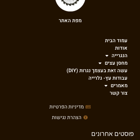
מפת האתר
עמוד הבית
אודות
הנגרייה
מחסן עצים
עשה זאת בעצמך נגרות (DIY)
עבודות עץ- גלרייה
מאמרים
צור קשר
מדיניות הפרטיות
הצהרת נגישות
פוסטים אחרונים