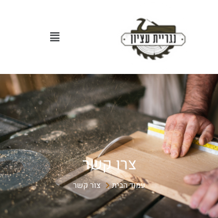
צרו קשר
עמוד הבית
צור קשר