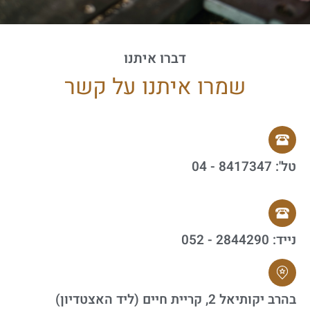
דברו איתנו
שמרו איתנו על קשר
טל': 8417347 - 04
נייד: 2844290 - 052
בהרב יקותיאל 2, קריית חיים (ליד האצטדיון)