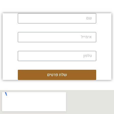
שלח פרטים