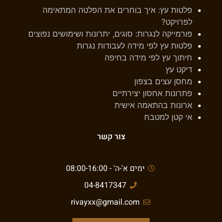
פלטות עץ: איך בוחרים את הפלטה המתאימה
לפרויקט?
פורמייקה לנגרות: סוגים, יתרונות ושימושים נפוצים
פלטות עץ לפי מידה לעבודות נגרות
חיתוך עץ לפי מידה בחיפה
דיקט עץ
מחסן עצים בצפון
פתרונות אחסון יצירתיים
ארונות בהתאמה אישית
אי קטן למטבח
צור קשר
ימים א'-ה' - 08:00-16:00
04-8417347
rivayxx@gmail.com