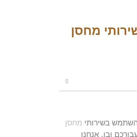
שירותי מחסן
השתמש בשירותי
מחסן
בורכם ובו, אנחנו