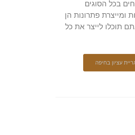
ים בכל הסוגים
ת ומייצרת פתרונות הן
ם תוכלו לייצר את כל
ריית עציון בחיפה