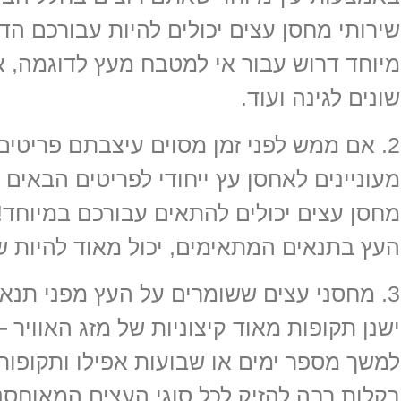
שירותי מחסן עצים יכולים להיות עבורכם הד
מיוחד דרוש עבור אי למטבח מעץ לדוגמה, אר
שונים לגינה ועוד.
2. אם ממש לפני זמן מסוים עיצבתם פריטים
מעוניינים לאחסן עץ ייחודי לפריטים הבאים 
מחסן עצים יכולים להתאים עבורכם במיוחד!
העץ בתנאים המתאימים, יכול מאוד להיות שה
3. מחסני עצים ששומרים על העץ מפני תנאי
ישנן תקופות מאוד קיצוניות של מזג האוויר 
למשך מספר ימים או שבועות אפילו ותקופו
בקלות רבה להזיק לכל סוגי העצים המאוחסנ