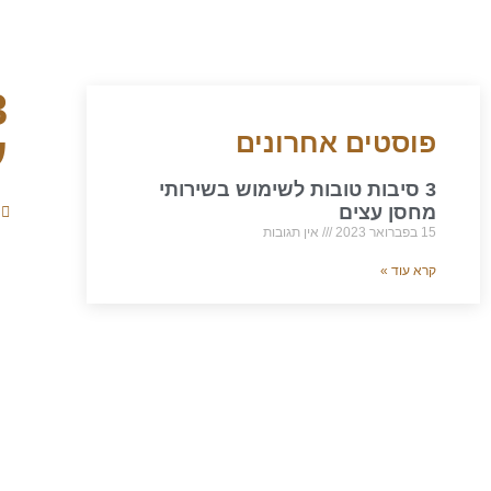
פוסטים אחרונים
ע
3 סיבות טובות לשימוש בשירותי
מחסן עצים
15 בפברואר 2023
אין תגובות
קרא עוד »
יש לך שאלה?
צור איתנו קשר עוד היום