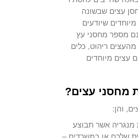
חסן עצים שבשונה
מיוחדים שיודעים
נם מספר מחסני עץ
מהעצים ריהוט, כלים
 עצים מיוחדים
 מחסני עצים?
ת מנגריה אשר תבוצע
ת שלכם או במשרדים –