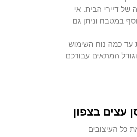
 של דיירי הבית. אי
סף במטבח וניתן גם
ת עד כמה נוח השימוש
הגודל המתאים עבורכם
ן עצים בצפון
את כל העיצובים