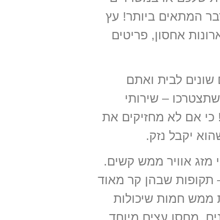
בר המתאים ביותר! עץ
ונות אחסון, פריטים
 שונים לבית ואתם
שתצטרכו – שירותי
 כי אם לא מחזיקים את
וא יקבל נזק.
 מזג אוויר ממש קשים.
– תקופות שבהן קר מאוד
ת ממש חמות שיכולות
ים. מחסן עצים מיוחד