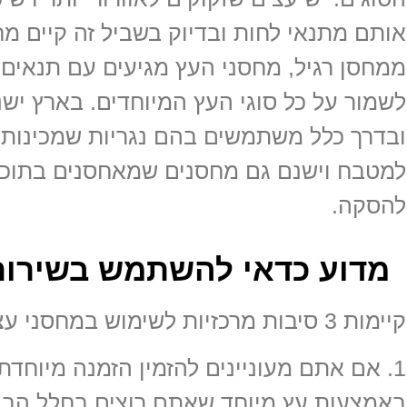
אותם מתנאי לחות ובדיוק בשביל זה קיים מ
ממחסן רגיל, מחסני העץ מגיעים עם תנאים 
לשמור על כל סוגי העץ המיוחדים. בארץ יש
ובדרך כלל משתמשים בהם נגריות שמכינות 
למטבח וישנם גם מחסנים שמאחסנים בתוכם
להסקה.
מדוע כדאי להשתמש בשירות
קיימות 3 סיבות מרכזיות לשימוש במחסני עצים, והן:
1. אם אתם מעוניינים להזמין הזמנה מיוחד
באמצעות עץ מיוחד שאתם רוצים בחלל הבי