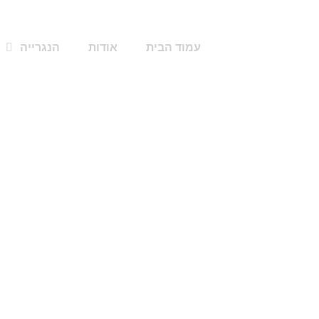
עמוד הבית
אודות
הנגרייה