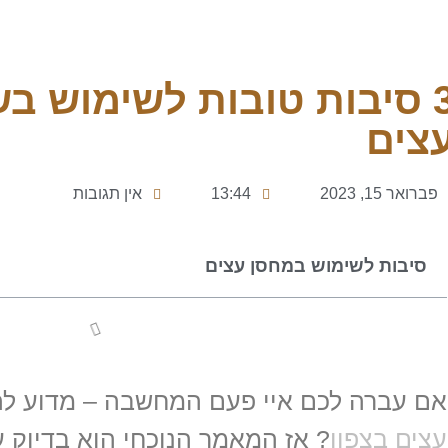
3 סיבות טובות לשימוש ב
צים
פברואר 15, 2023
13:44
אין תגובות
סיבות לשימוש במחסן עצים
אם עברה לכם איי פעם המחשבה – מדוע ל
עצים בצפון
? אז המאמר הנוכחי הוא בדיוק ע