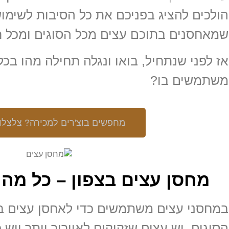
הולכים להציג בפניכם את כל הסיבות לשימו
שמאחסנים בתוכם עצים מכל הסוגים ומכל ר
אז לפני שנתחיל, בואו ונגלה תחילה מהו בכ
משתמשים בו?
מחפשים בוצ'רים למכירה? צלצלו 
מחסן עצים בצפון – כל מה
במחסני עצים משתמשים כדי לאחסן עצים ב
הסוגים. יש עצים שזקוקים לאוורור יותר ויש