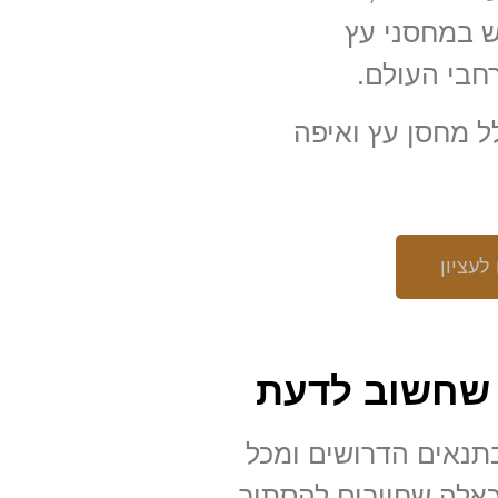
ש במחסני עץ
חבי העולם.
לל מחסן עץ ואיפה
לעציון
 שחשוב לדעת
תנאים הדרושים ומכל
 כאלה שחייבים להסתיר