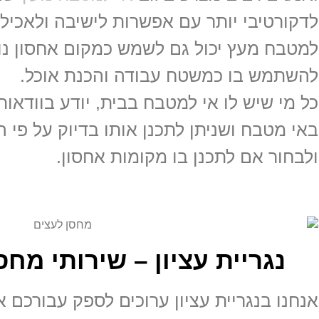
לדקורטיבי יותר עם אפשרות לישיבה ולאכילה
למטבח מעץ יכול גם לשמש כמקום אחסון נו
להשתמש בו כמשטח עבודה והכנת אוכל.
כל מי שיש לו אי למטבח בבית, יודע בוודאו
באי מטבח ושניתן לתכנן אותו בדיוק על פי 
ולבחור אם לתכנן בו מקומות אחסון.
נגריית עציון – שירותי מחס
אנחנו בנגריית עציון ערוכים לספק עבורכם 