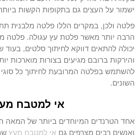
ישמור על העצים גם בתקופות הקשות ביותר
פלטה ולכן, במקרים הללו פלטה מלבנית תת
הרבה יותר מאשר פלטת עץ עגולה. פלטה מ
יכולה להתאים דווקא לחיתוך סלטים, בעוד ש
והירקות ברובם מגיעים בצורות מוארכות יותר 
להשתמש בפלטה המרובעת לחיתוך כל סוגי ה
השונים.
אי למטבח מע
ואנשים רבים מצרפים גם
אי למטבח מעץ
שה