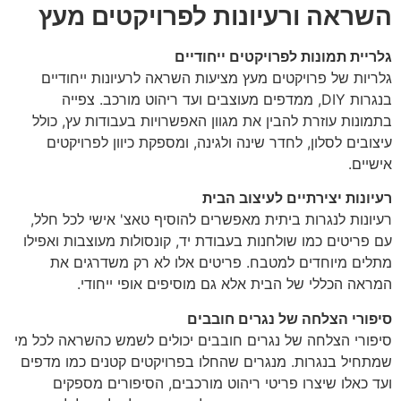
השראה ורעיונות לפרויקטים מעץ
גלריית תמונות לפרויקטים ייחודיים
גלריות של פרויקטים מעץ מציעות השראה לרעיונות ייחודיים
בנגרות DIY, ממדפים מעוצבים ועד ריהוט מורכב. צפייה
בתמונות עוזרת להבין את מגוון האפשרויות בעבודות עץ, כולל
עיצובים לסלון, לחדר שינה ולגינה, ומספקת כיוון לפרויקטים
אישיים.
רעיונות יצירתיים לעיצוב הבית
רעיונות לנגרות ביתית מאפשרים להוסיף טאצ' אישי לכל חלל,
עם פריטים כמו שולחנות בעבודת יד, קונסולות מעוצבות ואפילו
מתלים מיוחדים למטבח. פריטים אלו לא רק משדרגים את
המראה הכללי של הבית אלא גם מוסיפים אופי ייחודי.
סיפורי הצלחה של נגרים חובבים
סיפורי הצלחה של נגרים חובבים יכולים לשמש כהשראה לכל מי
שמתחיל בנגרות. מנגרים שהחלו בפרויקטים קטנים כמו מדפים
ועד כאלו שיצרו פריטי ריהוט מורכבים, הסיפורים מספקים