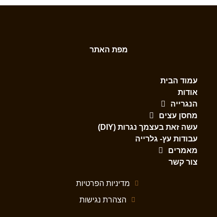
מפת האתר
עמוד הבית
אודות
הנגרייה
מחסן עצים
עשה זאת בעצמך נגרות (DIY)
עבודות עץ- גלרייה
מאמרים
צור קשר
מדיניות הפרטיות
הצהרת נגישות