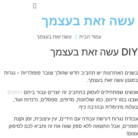
עשה זאת בעצמך
עמוד הבית
עשה זאת בעצמך
DIY
עשה זאת בעצמך
בשנים האחרונות יש תחביב חדש שהולך וצובר פופולריות – נגרות
בסגנון עשה זאת בעצמך.
אנשים שמתחילים לעסוק בתחביב זה יוצרים עבור ביתם
רהיטים
שבנו במו ידיהם, כמו שולחנות, מדפים, ספסלים, נדנדות ועוד,
בעלות מינימלית ובהרבה כיף.
עבודת נגרות דורשת עבודה עם הידיים, עין עיצובית, זמן וקצת
חומרים, אבל התוצאה ללא ספק שווה את זה ותביא לכם לסיפוק
עצום!