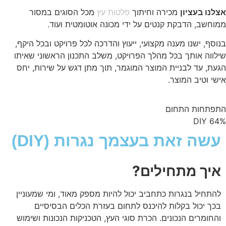
אצלנו בעציון
מכירה וחיתוך
פלטות עץ
מכל הסוגים במסור
ממוחשב, הדבקת קנטים על ידי מכונה אוטומטית ועוד.
בנוסף, ישנו מענה מקצועי, ייעוץ והדרכה לכל פרויקט ובכל היקף,
שילווה אותך בכל מהלך הפרויקט, משלב התכנון הראשוני שאיתו
הגעת, עד לבניית המוצר המוגמר, תוך מתן דגש על שירות, יחס
אישי וטיב המוצר.
התפתחות התחום
DIY
64%
עשה זאת בעצמך נגרות (DIY)
איך מתחילים?
להתחיל בנגרות כתחביב יכול להיות מספק מאוד, ומי שמעוניין
בכך יכול בקלות להיכנס לתחום בעזרת הכלים הבסיסיים
והחומרים הנכונים. הכרת סוגי העץ, הטכניקות הנכונות ושימוש