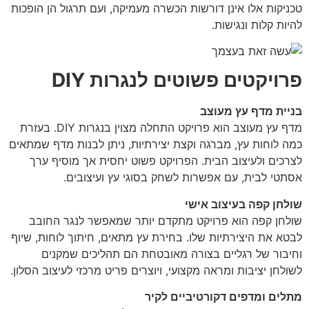
טכניקות אלו אינן דורשות הכשרה מעמיקה, ועם תרגול הן הופכות
להיות קלות ונגישות.
פרויקטים פשוטים לנגרות DIY
בניית מדף עץ מעוצב
מדף עץ מעוצב הוא פרויקט התחלה מצוין בנגרות DIY. בעזרת
כמה לוחות עץ, מברגה וקצת יצירתיות, ניתן לבנות מדף שמתאים
לצרכים ולעיצוב הבית. הפרויקט פשוט יחסית אך מוסיף ערך
אסתטי לבית, עם אפשרות לשחק בסוגי עץ ועיצובים.
שולחן קפה בעיצוב אישי
שולחן קפה הוא פרויקט מתקדם יותר שמאפשר לנגר החובב
לבטא את היצירתיות שלו. בחירת עץ מתאים, חיתוך לוחות, שיוף
וחיבור של רגליים בצורה מאובטחת הם תהליכים שמקנים
לשולחן יציבות ומראה מקצועי, ויוצרים פריט מרכזי לעיצוב הסלון.
מתלים ומדפים דקורטיביים לקיר