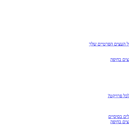
ל העצים הפרטיים שלך
צים בחיפה
לכל פרויקט?
ים בסיסיים
צים בחיפה