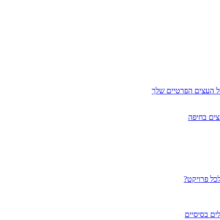
ל העצים הפרטיים שלך
צים בחיפה
לכל פרויקט?
ים בסיסיים