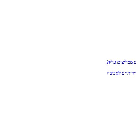
ממליצים עליו?
ידותיים לסביבה