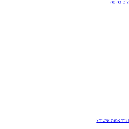
צים בחיפה
 מותאמות אישית?