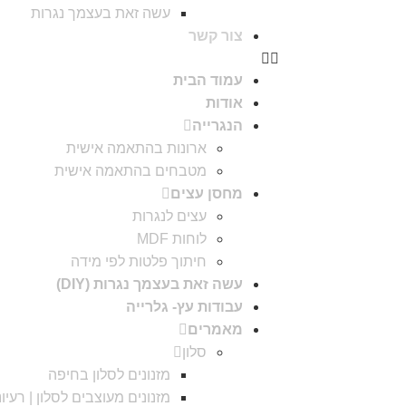
עשה זאת בעצמך נגרות
צור קשר
עמוד הבית
אודות
הנגרייה
ארונות בהתאמה אישית
מטבחים בהתאמה אישית
מחסן עצים
עצים לנגרות
לוחות MDF
חיתוך פלטות לפי מידה
עשה זאת בעצמך נגרות (DIY)
עבודות עץ- גלרייה
מאמרים
סלון
מזנונים לסלון בחיפה
מזנונים מעוצבים לסלון | רעיו