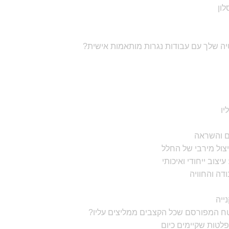
ה שלך עם עבודות נגרות מותאמות אישית?
ו
ם והשראה
צוב ייחודי ואיכותי
ה והחוויה
ייה
טח המפורסם שכל הקצבים ממליצים עליו?
פלטות שקיימים כיום