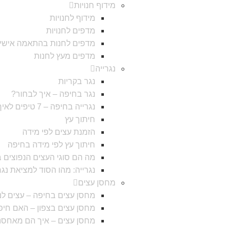
מידוף חנויות
מידוף לחנויות
מדפים לחנויות
מדפים לחנות בהתאמה אישי
מדפים מעץ לחנות
נגרייה
נגר בקריות
נגר בחיפה – איך לבחור?
נגרייה בחיפה – 7 טיפים לאיך לבחור
חיתוך עץ
הזמנת עצים לפי מידה
חיתוך עץ לפי מידה בחיפה
מה הם סוגי העצים הנפוצים ב
נגרייה: מהו הסוד למציאת נג
מחסן עצים
מחסן עצים בחיפה – עצים לנג
מחסן עצים בצפון – האם חי
מחסן עצים – איך הם מאחסנ