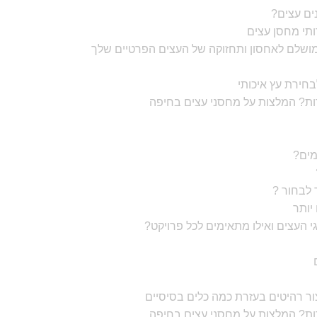
ים עצים?
מושלם לאחסון ותחזוקה של העצים הפרטיים שלך
חירת עץ איכותי
רות? המלצות על מחסני עצים בחיפה
מים?
יותר
י העצים ואילו מתאימים לכל פרויקט?
צור רהיטים בעזרת כמה כלים בסיסיים
רות? המלצות על מחסני עצים בחיפה