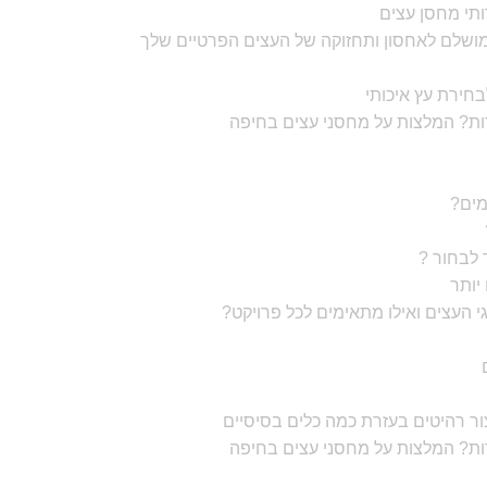
מושלם לאחסון ותחזוקה של העצים הפרטיים שלך
חירת עץ איכותי
רות? המלצות על מחסני עצים בחיפה
מים?
יותר
י העצים ואילו מתאימים לכל פרויקט?
צור רהיטים בעזרת כמה כלים בסיסיים
רות? המלצות על מחסני עצים בחיפה