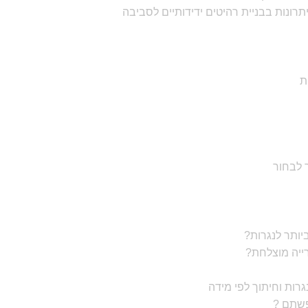
תרונות בבניית רהיטים ידידותיים לסביבה
ת
יותר לנגרות?
רייה מוצלחת?
רות וחיתוך לפי מידה
פשתם ?