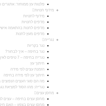
פלטות עץ ממוחזר: אתגרים וי
מידוף חנויות
מידוף לחנויות
מדפים לחנויות
מדפים לחנות בהתאמה אישי
מדפים מעץ לחנות
נגרייה
נגר בקריות
נגר בחיפה – איך לבחור?
נגרייה בחיפה – 7 טיפים לאיך לבחור
חיתוך עץ
הזמנת עצים לפי מידה
חיתוך עץ לפי מידה בחיפה
מה הם סוגי העצים הנפוצים ב
נגרייה: מהו הסוד למציאת נג
מחסן עצים
מחסן עצים בחיפה – עצים לנג
מחסן עצים בצפון – האם חי