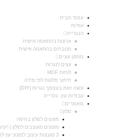
עמוד הבית
אודות
הנגרייה
ארונות בהתאמה אישית
מטבחים בהתאמה אישית
מחסן עצים
עצים לנגרות
לוחות MDF
חיתוך פלטות לפי מידה
עשה זאת בעצמך נגרות (DIY)
עבודות עץ- גלרייה
מאמרים
סלון
מזנונים לסלון בחיפה
מזנונים מעוצבים לסלון | רעיו
3 סגנונות עיצוב למזנוני עץ לסלון