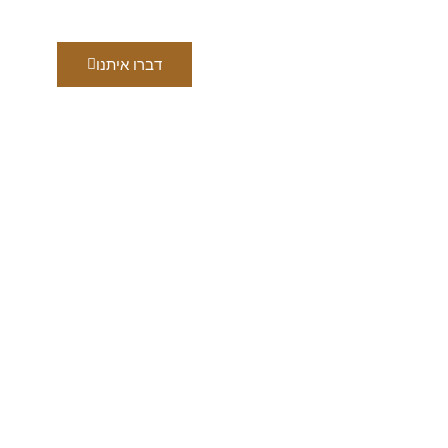
דברו איתנו