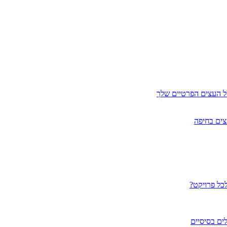
ל העצים הפרטיים שלך
צים בחיפה
לכל פרויקט?
ים בסיסיים