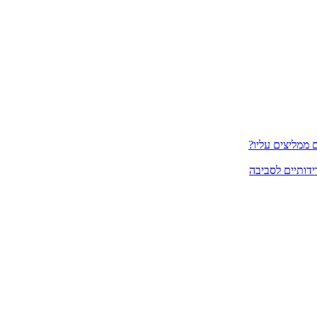
ממליצים עליו?
ידותיים לסביבה