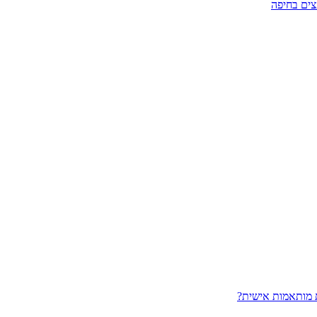
צים בחיפה
 מותאמות אישית?