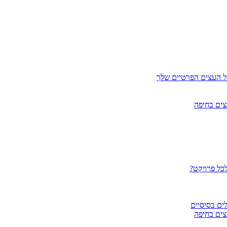
ל העצים הפרטיים שלך
צים בחיפה
לכל פרויקט?
ים בסיסיים
צים בחיפה